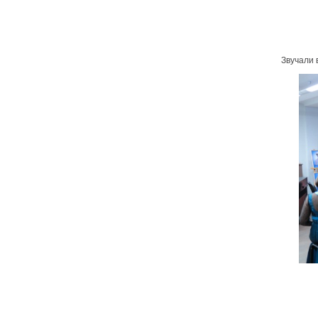
Звучали 