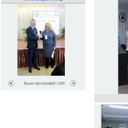
Всього фотографій: 1395