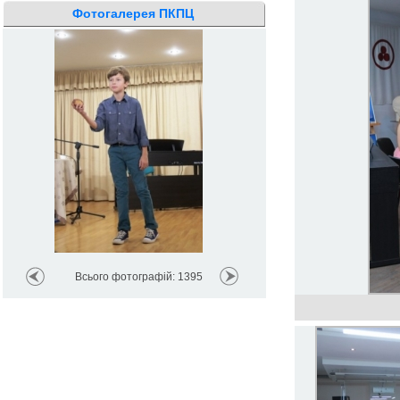
Фотогалерея ПКПЦ
Всього фотографій: 1395