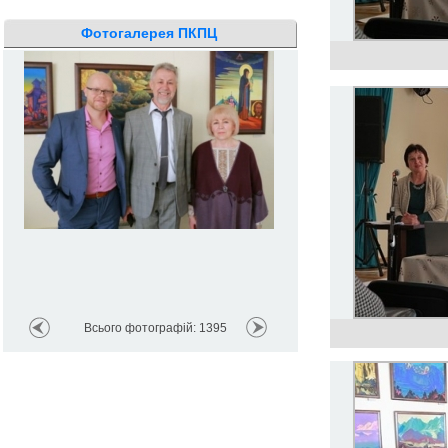
Фотогалерея ПКПЦ
Всього фотографій: 1395