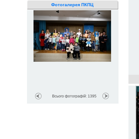
Фотогалерея ПКПЦ
Всього фотографій: 1395