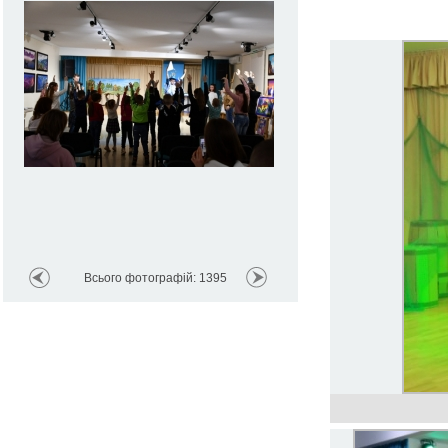
Всього фотографій: 1395