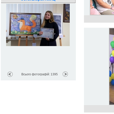
Всього фотографій: 1395