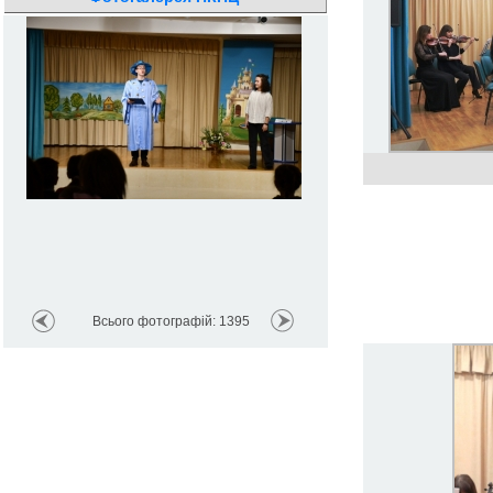
Всього фотографій: 1395