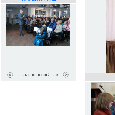
Всього фотографій: 1395