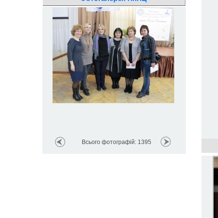
Всього фотографій: 1395