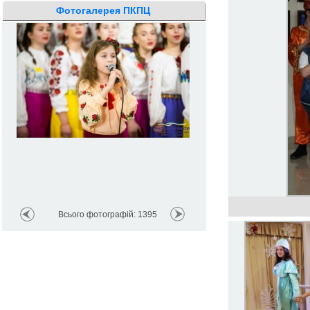
Фотогалерея ПКПЦ
Всього фотографій: 1395