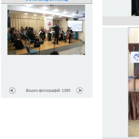
Всього фотографій: 1395