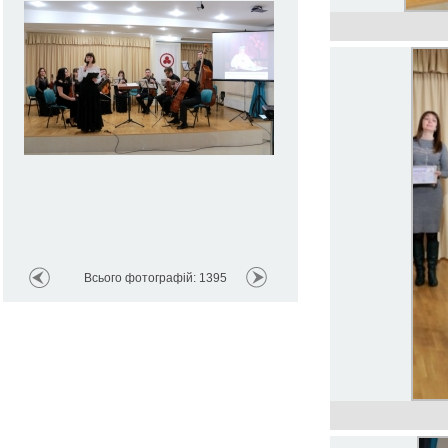
Всього фотографій: 1395