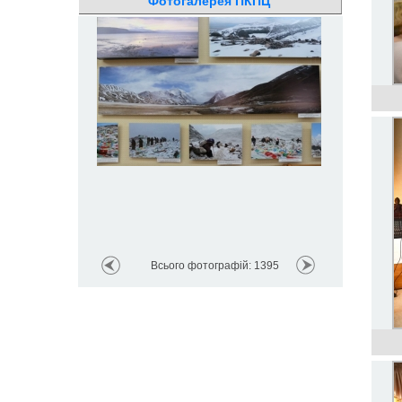
Фотогалерея ПКПЦ
Всього фотографій: 1395