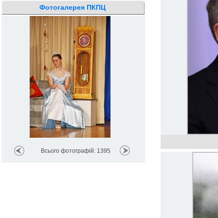
Фотогалерея ПКПЦ
Всього фотографій: 1395