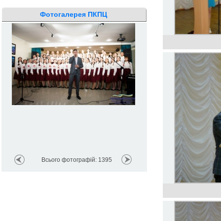
Фотогалерея ПКПЦ
Всього фотографій: 1395