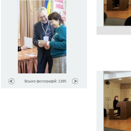
Всього фотографій: 1395