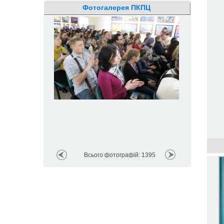
Фотогалерея ПКПЦ
Всього фотографій: 1395