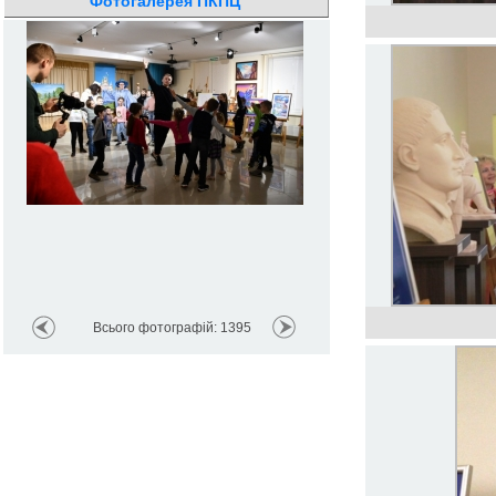
Фотогалерея ПКПЦ
Всього фотографій: 1395