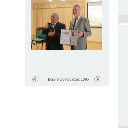
Всього фотографій: 1395