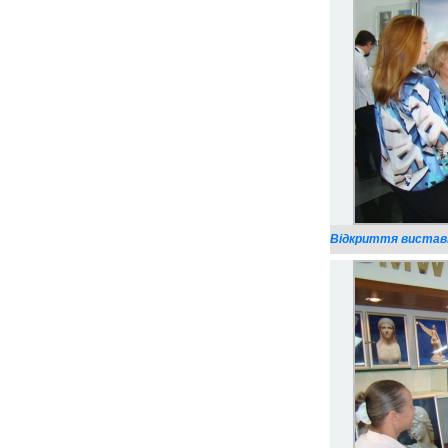
Відкриття виставк