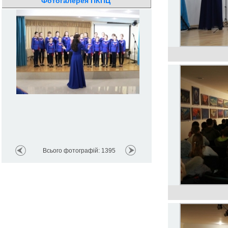
Фотогалерея ПКПЦ
Всього фотографій: 1395