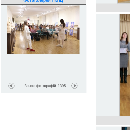
Фотогалерея ПКПЦ
Всього фотографій: 1395