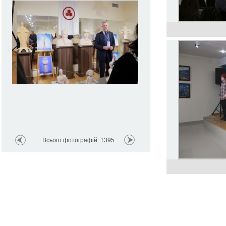
Всього фотографій: 1395