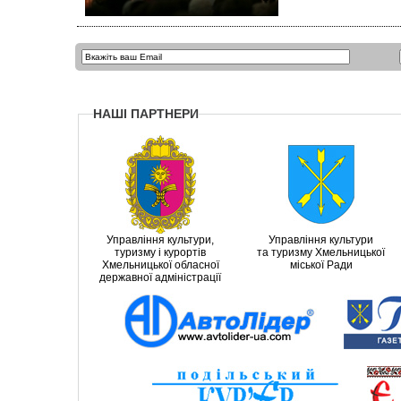
НАШІ ПАРТНЕРИ
Управління культури,
Управління культури
туризму і курортів
та туризму Хмельницької
Хмельницької обласної
міської Ради
державної адміністрації