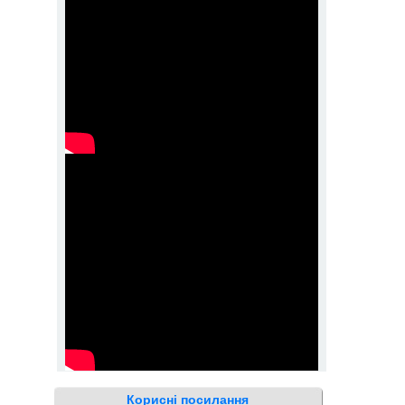
Корисні посилання