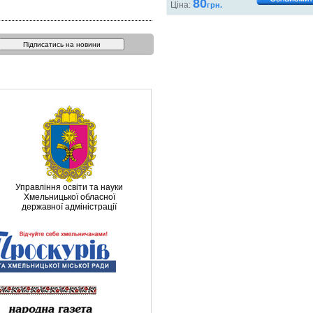
80
Ціна:
грн.
Управління освіти та науки
Хмельницької обласної
державної адміністрації