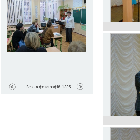
Всього фотографій: 1395