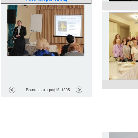
Всього фотографій: 1395